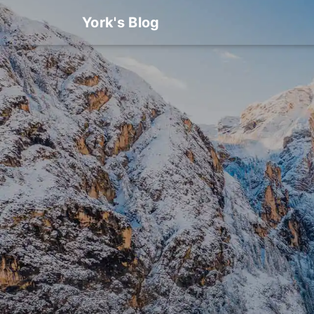
York's Blog