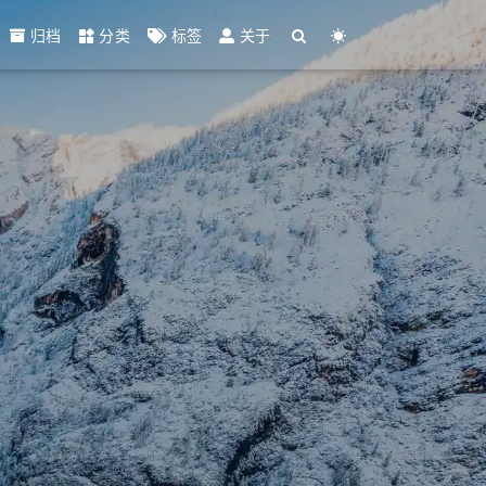
归档
分类
标签
关于