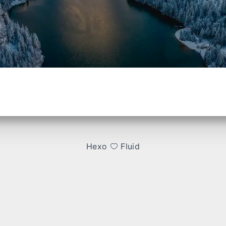
Hexo
Fluid